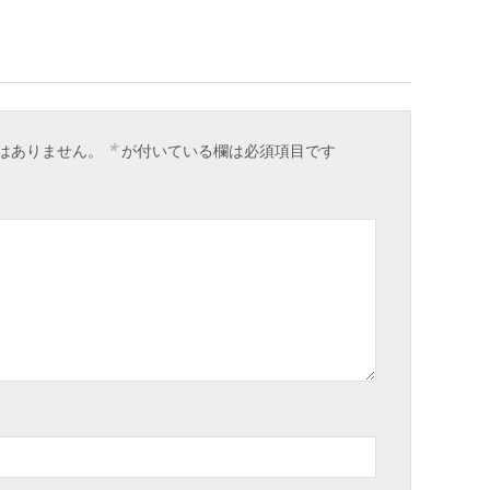
*
はありません。
が付いている欄は必須項目です