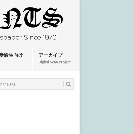
受験生向け
アーカイブ
Digital Scan Project