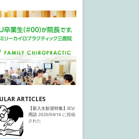
ULAR ARTICLES
【新入生歓迎特集】ICU
用語
2020/04/16 に投稿
された