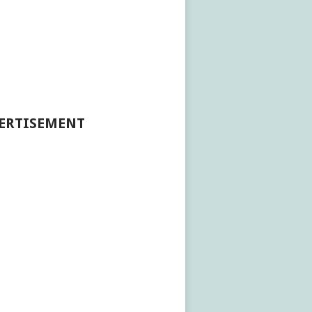
ERTISEMENT