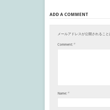
ADD A COMMENT
メールアドレスが公開されること
*
Comment:
*
Name: