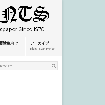
受験生向け
アーカイブ
Digital Scan Project