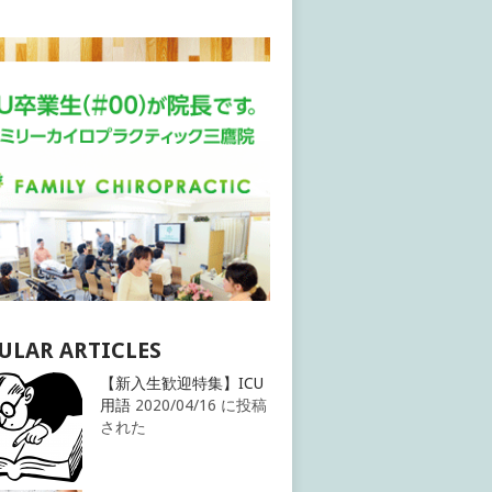
ULAR ARTICLES
【新入生歓迎特集】ICU
用語
2020/04/16 に投稿
された