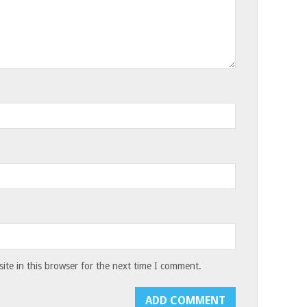
te in this browser for the next time I comment.