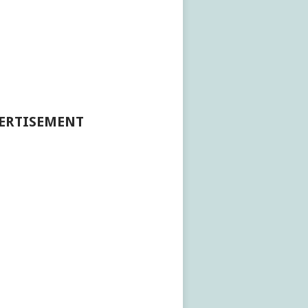
ERTISEMENT