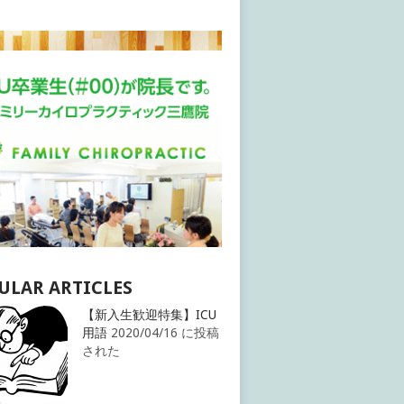
ULAR ARTICLES
【新入生歓迎特集】ICU
用語
2020/04/16 に投稿
された