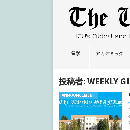
留学
アカデミック
投稿者:
WEEKLY GI
ANNOUNCEMENT
w