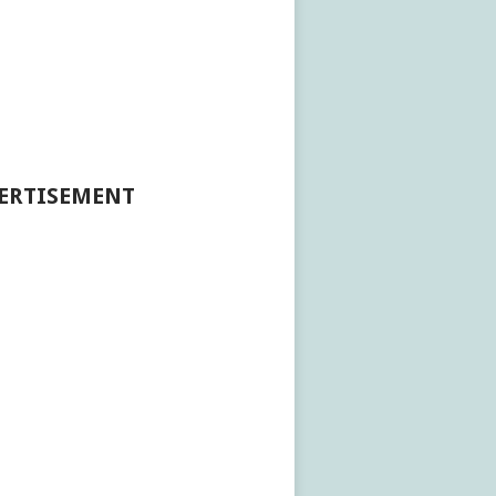
ERTISEMENT