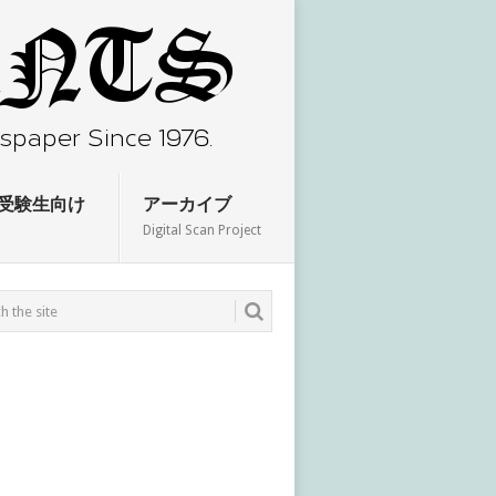
受験生向け
アーカイブ
Digital Scan Project