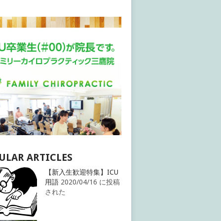
ULAR ARTICLES
【新入生歓迎特集】ICU
用語
2020/04/16 に投稿
された