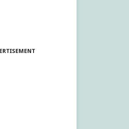
ERTISEMENT