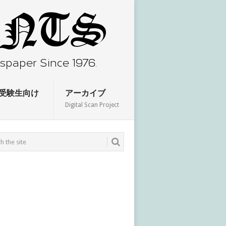
受験生向け
アーカイブ
Digital Scan Project