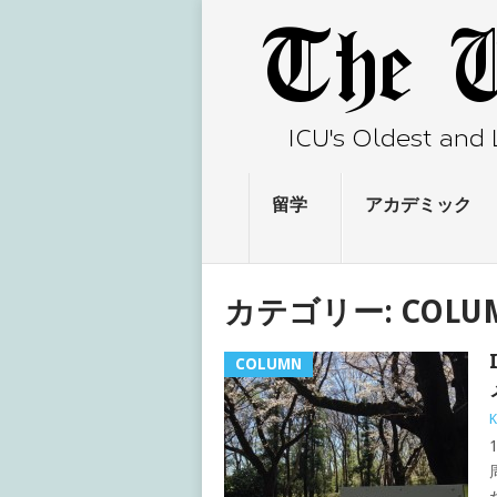
留学
アカデミック
カテゴリー:
COLU
COLUMN
K