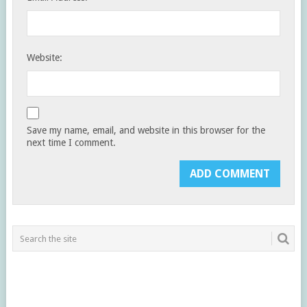
Website:
Save my name, email, and website in this browser for the
next time I comment.