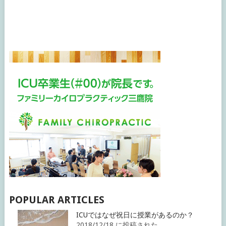
POPULAR ARTICLES
ICUではなぜ祝日に授業があるのか？
2018/12/18 に投稿された