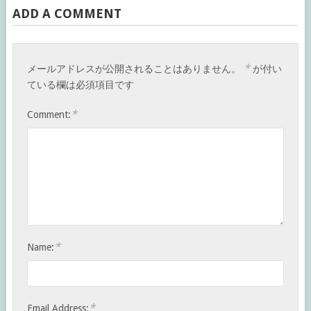
ADD A COMMENT
*
メールアドレスが公開されることはありません。
が付い
ている欄は必須項目です
*
Comment:
*
Name:
*
Email Address: