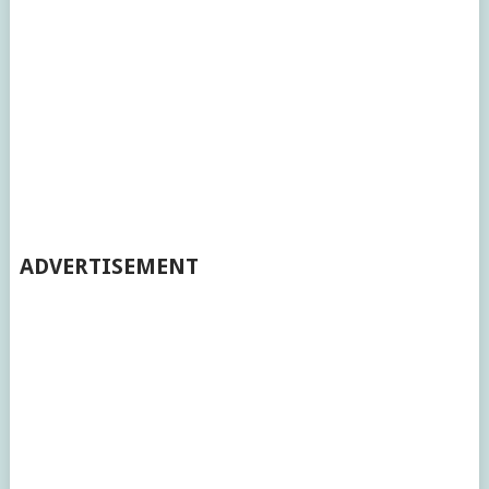
ADVERTISEMENT