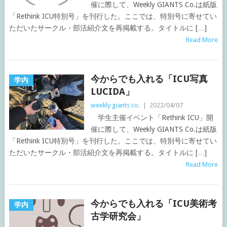
催に際して、Weekly GIANTS Co.は紙版
「Rethink ICU特別号」を刊行した。ここでは、特別号に寄せてい
ただいたサークル・部活紹介文を再掲載する。タイトルに […]
Read More
今からでも入れる「ICU写真
学内
LUCIDA」
weekly giants co.
|
2022/04/07
学生主催イベント「Rethink ICU」開
催に際して、Weekly GIANTS Co.は紙版
「Rethink ICU特別号」を刊行した。ここでは、特別号に寄せてい
ただいたサークル・部活紹介文を再掲載する。タイトルに […]
Read More
今からでも入れる「ICU美術考
学内
古学研究会」