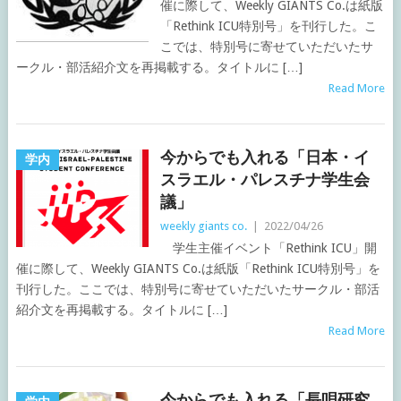
催に際して、Weekly GIANTS Co.は紙版
「Rethink ICU特別号」を刊行した。こ
こでは、特別号に寄せていただいたサ
ークル・部活紹介文を再掲載する。タイトルに […]
Read More
今からでも入れる「日本・イ
学内
スラエル・パレスチナ学生会
議」
weekly giants co.
|
2022/04/26
学生主催イベント「Rethink ICU」開
催に際して、Weekly GIANTS Co.は紙版「Rethink ICU特別号」を
刊行した。ここでは、特別号に寄せていただいたサークル・部活
紹介文を再掲載する。タイトルに […]
Read More
今からでも入れる「長唄研究