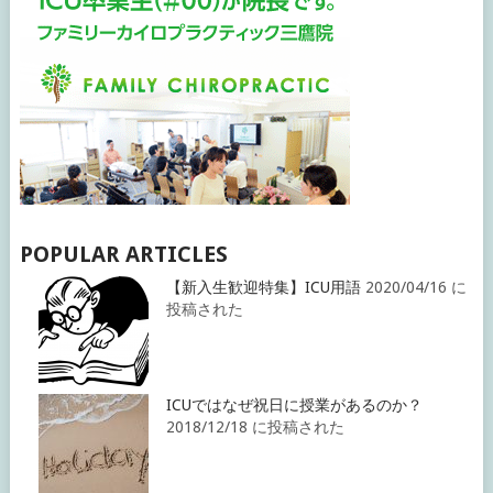
POPULAR ARTICLES
【新入生歓迎特集】ICU用語
2020/04/16 に
投稿された
ICUではなぜ祝日に授業があるのか？
2018/12/18 に投稿された