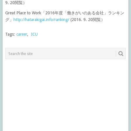
9. 20閲覧）
Great Place to Work「2016年度「働きがいのある会社」ランキン
グ」
http://hatarakigai.info/ranking/
(2016. 9. 20閲覧）
Tags:
career
,
ICU