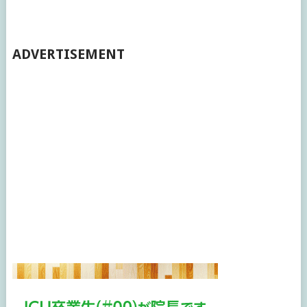
ADVERTISEMENT