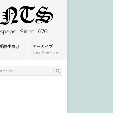
受験生向け
アーカイブ
Digital Scan Project