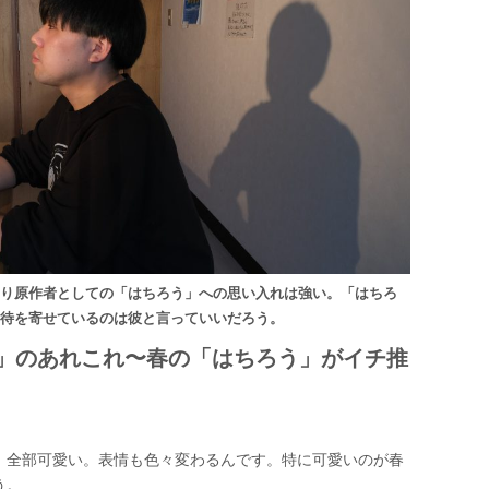
はり原作者としての「はちろう」への思い入れは強い。「はちろ
期待を寄せているのは彼と言っていいだろう。
」のあれこれ〜春の「はちろう」がイチ推
。全部可愛い。表情も色々変わるんです。特に可愛いのが春
う。