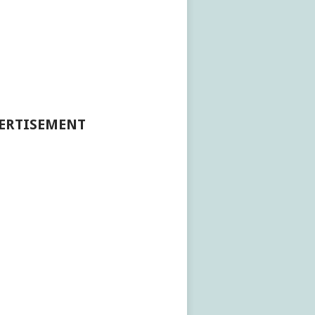
ERTISEMENT