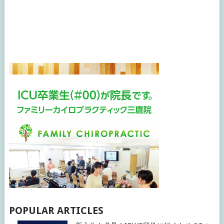
POPULAR ARTICLES