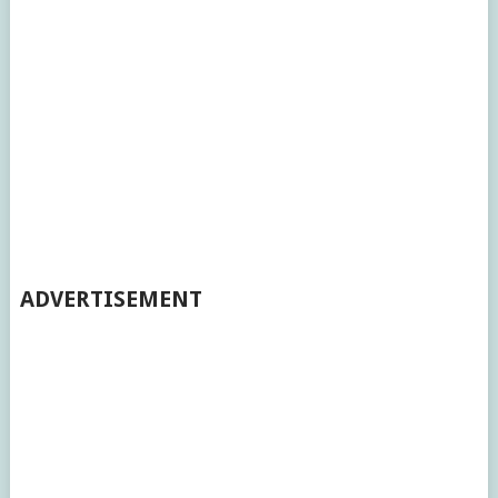
ADVERTISEMENT