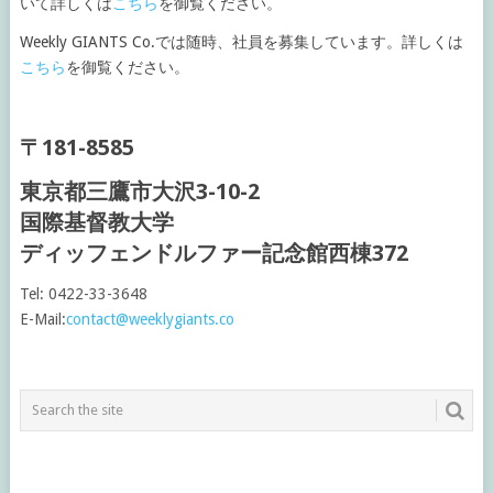
いて詳しくは
こちら
を御覧ください。
Weekly GIANTS Co.では随時、社員を募集しています。詳しくは
こちら
を御覧ください。
〒181-8585
東京都三鷹市大沢3-10-2
国際基督教大学
ディッフェンドルファー記念館西棟372
Tel:
0422-33-3648
E-Mail:
contact@weeklygiants.co