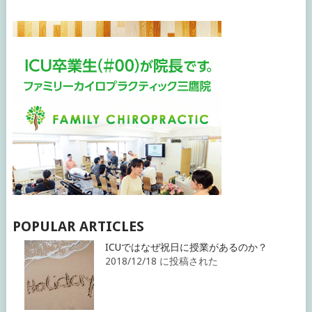
POPULAR ARTICLES
ICUではなぜ祝日に授業があるのか？
2018/12/18 に投稿された