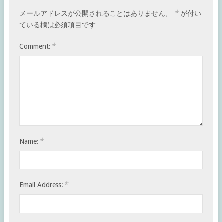
*
メールアドレスが公開されることはありません。
が付い
ている欄は必須項目です
*
Comment:
*
Name:
*
Email Address: