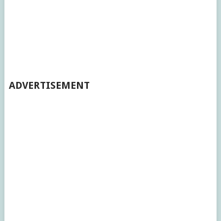
ADVERTISEMENT