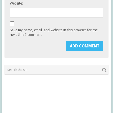
Website:
Save my name, email, and website in this browser for the
next time I comment.