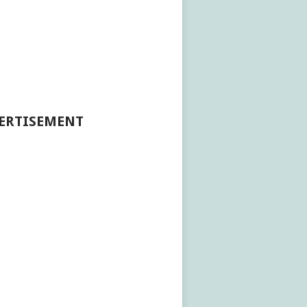
ERTISEMENT