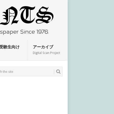
受験生向け
アーカイブ
Digital Scan Project