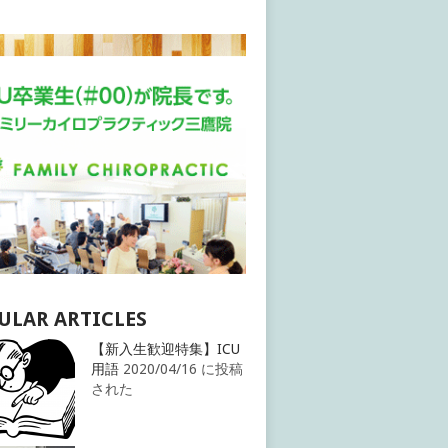
ULAR ARTICLES
【新入生歓迎特集】ICU
用語
2020/04/16 に投稿
された