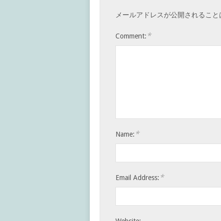
メールアドレスが公開されること
*
Comment:
*
Name:
*
Email Address:
Website: