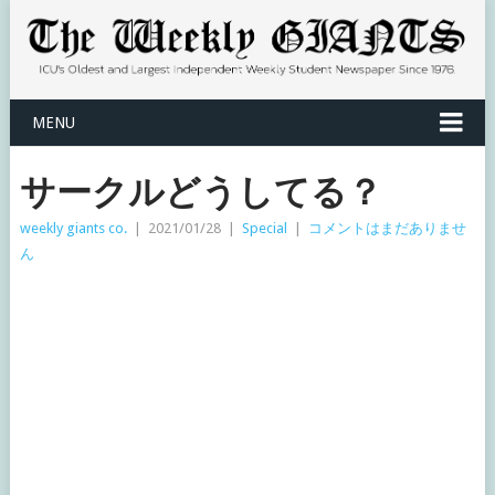
MENU
サークルどうしてる？
weekly giants co.
|
2021/01/28
|
Special
|
コメントはまだありませ
ん