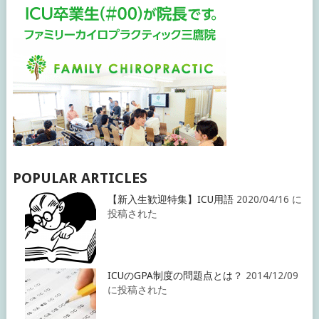
POPULAR ARTICLES
【新入生歓迎特集】ICU用語
2020/04/16 に
投稿された
ICUのGPA制度の問題点とは？
2014/12/09
に投稿された