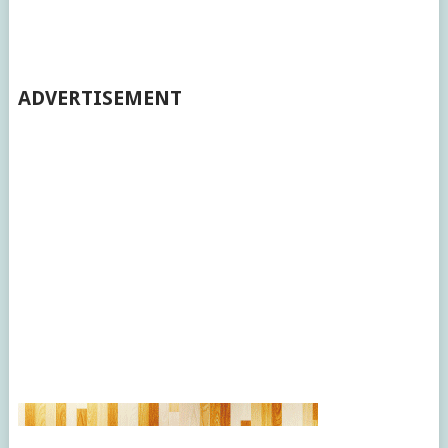
ADVERTISEMENT