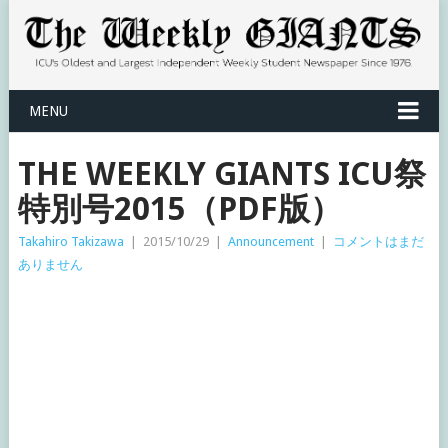
MENU
THE WEEKLY GIANTS ICU祭
特別号2015（PDF版）
Takahiro Takizawa
|
2015/10/29
|
Announcement
|
コメントはまだ
ありません