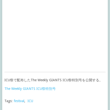
ICU祭で配布したThe Weekly GIANTS ICU祭特別号を公開する。
The Weekly GIANTS ICU祭特別号
Tags:
festival
,
ICU