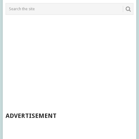
ADVERTISEMENT