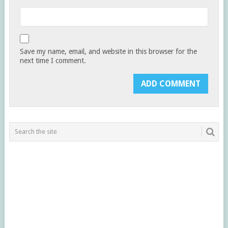
Save my name, email, and website in this browser for the
next time I comment.