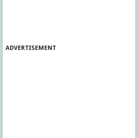
ADVERTISEMENT