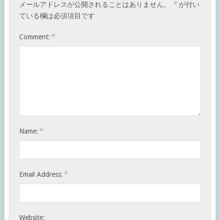
*
メールアドレスが公開されることはありません。
が付い
ている欄は必須項目です
*
Comment:
*
Name:
*
Email Address:
Website: