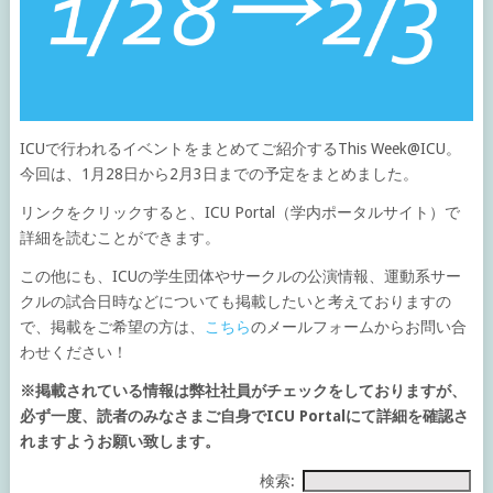
ICUで行われるイベントをまとめてご紹介するThis Week@ICU。
今回は、1月28日から2月3日までの予定をまとめました。
リンクをクリックすると、ICU Portal（学内ポータルサイト）で
詳細を読むことができます。
この他にも、ICUの学生団体やサークルの公演情報、運動系サー
クルの試合日時などについても掲載したいと考えておりますの
で、掲載をご希望の方は、
こちら
のメールフォームからお問い合
わせください！
※掲載されている情報は弊社社員がチェックをしておりますが、
必ず一度、読者のみなさまご自身でICU Portalにて詳細を確認さ
れますようお願い致します。
検索: