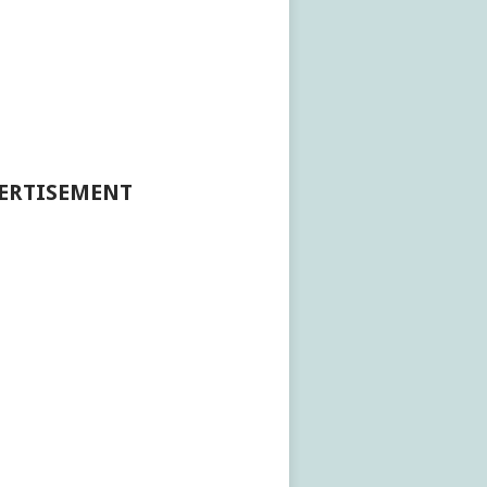
ERTISEMENT