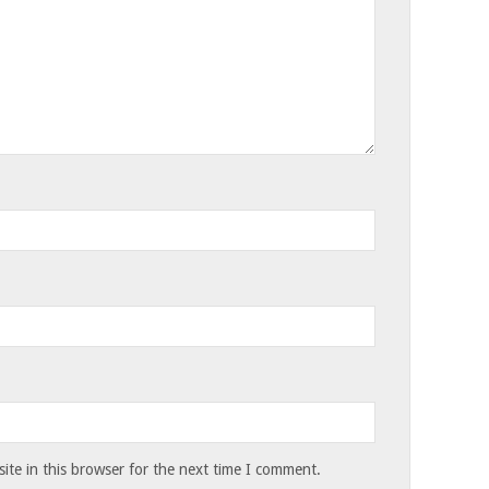
te in this browser for the next time I comment.