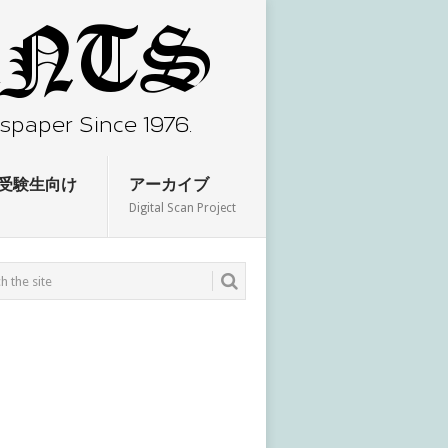
受験生向け
アーカイブ
Digital Scan Project