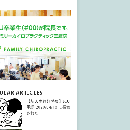
ULAR ARTICLES
【新入生歓迎特集】ICU
用語
2020/04/16 に投稿
された