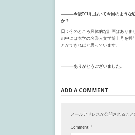
―――今後ICUにおいて今回のような
か？
日：
今のところ具体的な計画はありま
の中には本学の名誉人文学博士号を授
とができればと思っています。
―――ありがとうございました。
ADD A COMMENT
メールアドレスが公開されること
*
Comment: