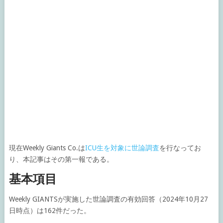
現在Weekly Giants Co.は
ICU生を対象に世論調査
を行なってお
り、本記事はその第一報である。
基本項目
Weekly GIANTSが実施した世論調査の有効回答（2024年10月27
日時点）は162件だった。