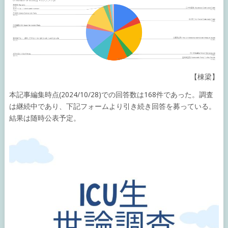
【棟梁】
本記事編集時点(2024/10/28)での回答数は168件であった。調査
は継続中であり、下記フォームより引き続き回答を募っている。
結果は随時公表予定。