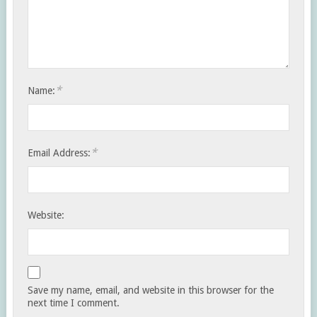
*
Name:
*
Email Address:
Website:
Save my name, email, and website in this browser for the
next time I comment.