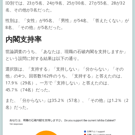
ID別では、23が5名、24が9名、25が30名、27が55名、28が32
名、その他が3名だった。
性別は、「女性」が95名、「男性」が54名、「答えたくない」が
8名、「その他」が5名だった。
内閣支持率
世論調査のうち、「あなたは、現職の石破内閣を支持しますか」
という設問に対する結果は以下の通り。
選択肢は、「支持する」「支持しない」「分からない」「その
他」の4つ。回答数162件のうち、「支持する」と答えたのは、
17.9％（29名）。一方で「支持しない」と答えたのは、
45.7％（74名）だった。
また、「分からない」は35.2％（57名）、「その他」は1.2％（2
名）だった。