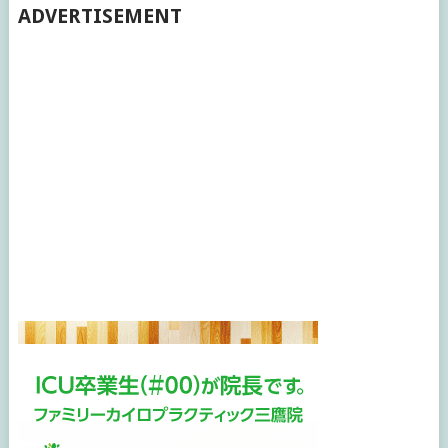
ADVERTISEMENT