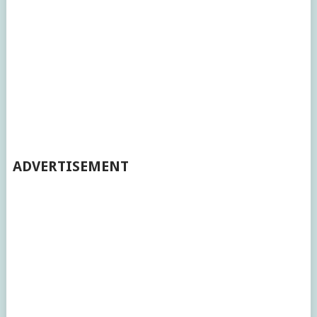
ADVERTISEMENT