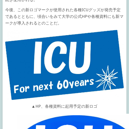
今後、この新ロゴマークが使用された各種ICUグッズが発売予定
であるとともに、頃合いをみて大学の公式HPや各種資料にも新マ
ークが導入されるとのことだ。
▲HP、各種資料に起用予定の新ロゴ