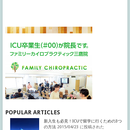
POPULAR ARTICLES
新入生も必見！ICUで留学に行くための3つ
の方法
2015/04/23 に投稿された