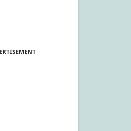
ERTISEMENT