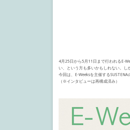
4月25日から5月11日まで行われるE-
い、という方も多いかもしれない。し
今回は、E-Weeksを主催するSUST
（※インタビューは再構成済み）