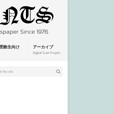
受験生向け
アーカイブ
Digital Scan Project