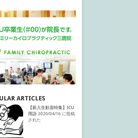
ULAR ARTICLES
【新入生歓迎特集】ICU
用語
2020/04/16 に投稿
された