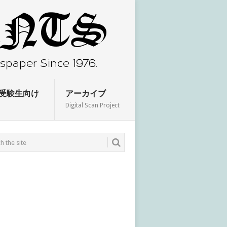
受験生向け
アーカイブ
Digital Scan Project