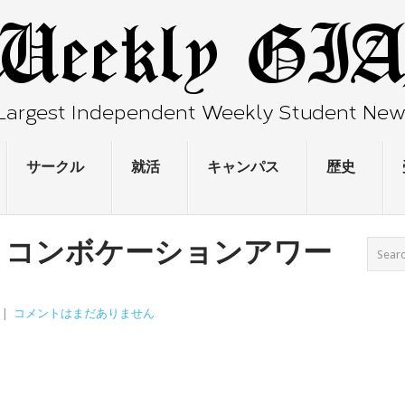
サークル
就活
キャンパス
歴史
 コンボケーションアワー
|
コメントはまだありません