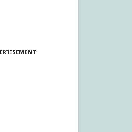
ERTISEMENT