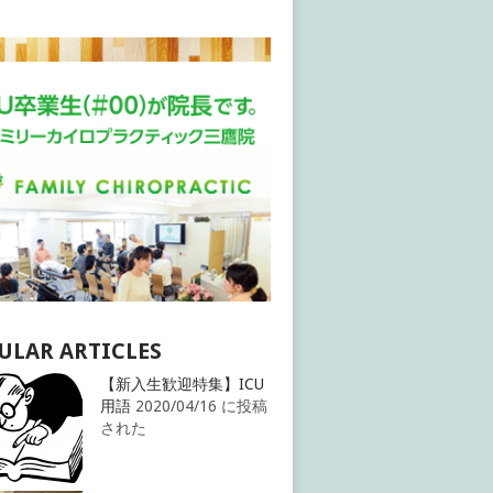
ULAR ARTICLES
【新入生歓迎特集】ICU
用語
2020/04/16 に投稿
された