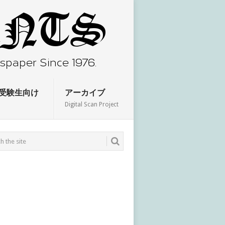
受験生向け
アーカイブ
Digital Scan Project