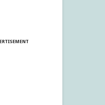
ERTISEMENT