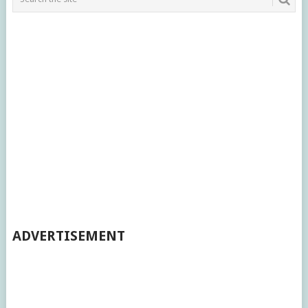
ADVERTISEMENT