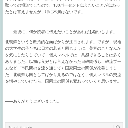
取っての報道でしたので、100パーセント伝えたいことが伝わっ
たとは言えませんが、特に不満はないです。
――最後に、何か読者に伝えたいことがあればお願いします。
北朝鮮というと政治的な面ばかりが注目されます。ですが、現地
の大学生の子たちは日本の若者と同じように、美容のことなんか
を気にしたりしていて、個人レベルでは、共感できることは多く
ありました。以前は良好とは言えなかった日韓関係も、韓流ブー
ムなど（市民間の交流を通して）国家同士の関係が改善しまし
た。北朝鮮も国としてばかり見るのではなく、個人レベルの交流
を増やしていけたら、国同士の関係も変わっていくと思います。
――ありがとうございました。