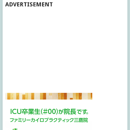
ADVERTISEMENT