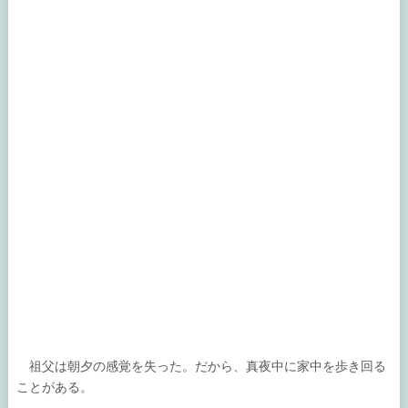
祖父は朝夕の感覚を失った。だから、真夜中に家中を歩き回る
ことがある。