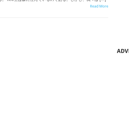
Read More
ADV