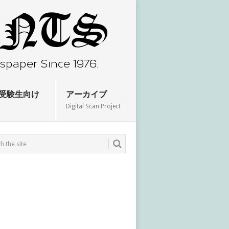
受験生向け
アーカイブ
Digital Scan Project