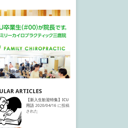
ULAR ARTICLES
【新入生歓迎特集】ICU
用語
2020/04/16 に投稿
された