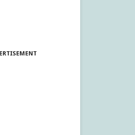
ERTISEMENT