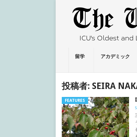
留学
アカデミック
投稿者:
SEIRA NA
FEATURES
S