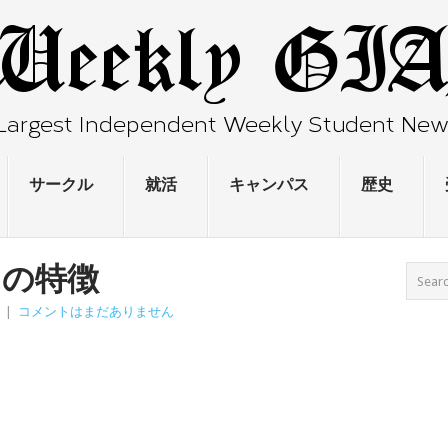
サークル
就活
キャンパス
歴史
」の特徴
|
コメントはまだありません