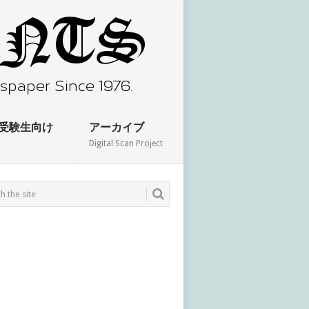
受験生向け
アーカイブ
Digital Scan Project