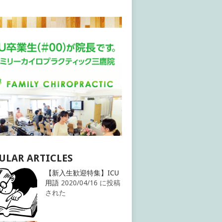
ULAR ARTICLES
【新入生歓迎特集】ICU
用語
2020/04/16 に投稿
された