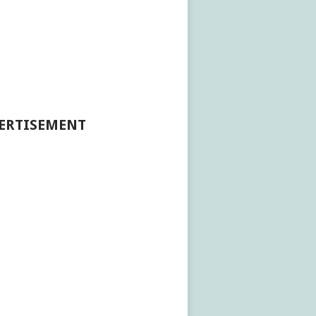
ERTISEMENT