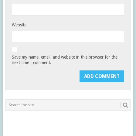
Website:
Save my name, email, and website in this browser for the
next time I comment.