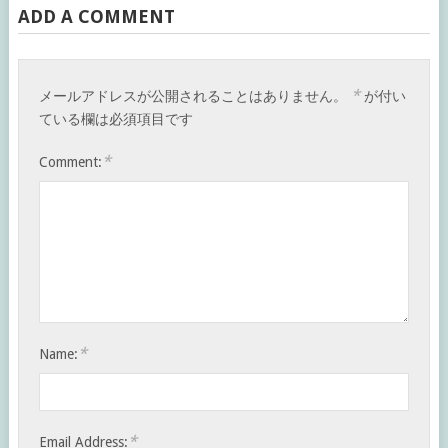
ADD A COMMENT
*
メールアドレスが公開されることはありません。
が付い
ている欄は必須項目です
*
Comment:
*
Name:
*
Email Address: