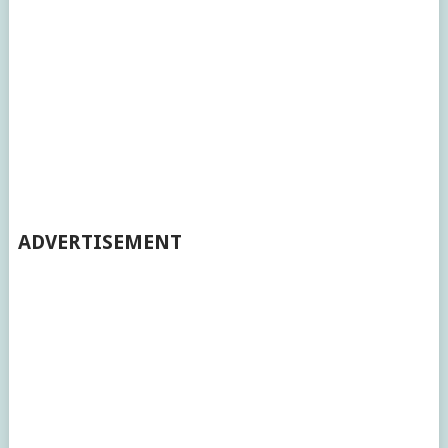
ADVERTISEMENT