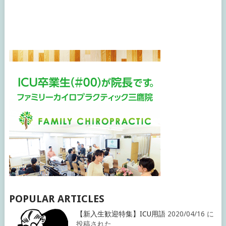
POPULAR ARTICLES
【新入生歓迎特集】ICU用語
2020/04/16 に
投稿された