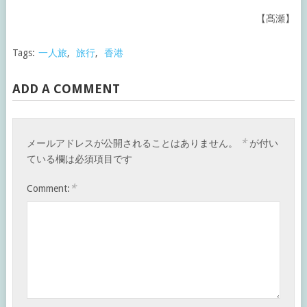
【髙瀬】
Tags:
一人旅
,
旅行
,
香港
ADD A COMMENT
*
メールアドレスが公開されることはありません。
が付い
ている欄は必須項目です
*
Comment: