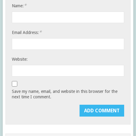
*
Name:
*
Email Address:
Website:
Save my name, email, and website in this browser for the
next time I comment.