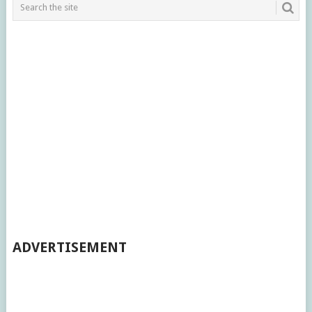
ADVERTISEMENT