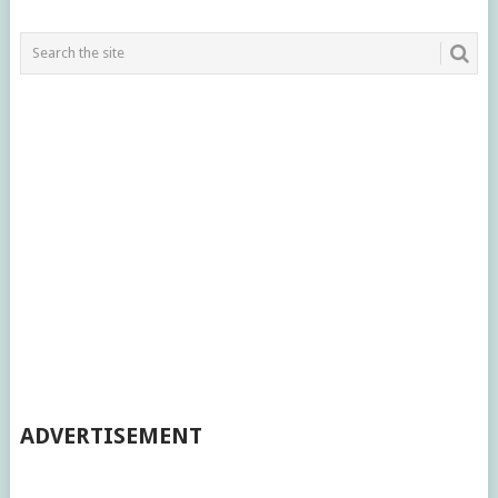
ADVERTISEMENT