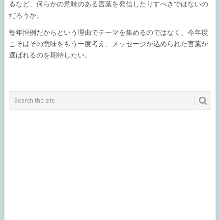
るなど、何らかの意味のある言葉を発信したりすべきではないの
だろうか。
毎年恒例だからという理由でテーマを集めるのではなく、今年度
こそはその意味をもう一度考え、メッセージが込められた言葉が
選ばれるのを期待したい。