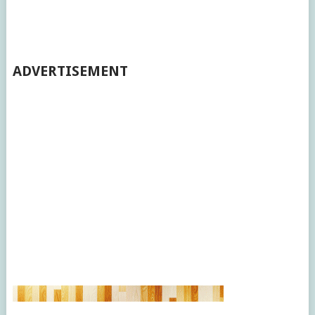
ADVERTISEMENT