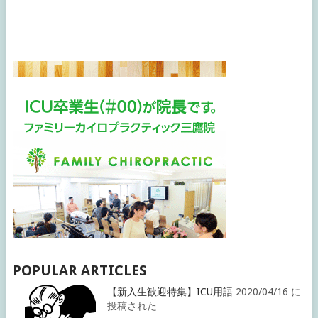
POPULAR ARTICLES
【新入生歓迎特集】ICU用語
2020/04/16 に
投稿された