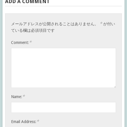
ADD A COMMENT
*
メールアドレスが公開されることはありません。
が付い
ている欄は必須項目です
*
Comment:
*
Name:
*
Email Address: