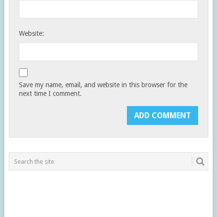
Website:
Save my name, email, and website in this browser for the
next time I comment.