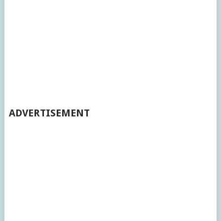
ADVERTISEMENT