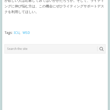
が欲しい人は応募してみてはいかがだろうか。そして、ライティ
ングに伸び悩む方は、この機会にぜひライティングサポートデス
クを利用してほしい。
Tags:
ICU
,
WSD