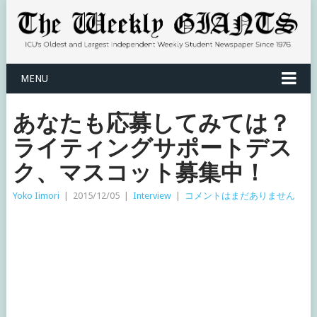
MENU
あなたも応募してみては？
ライティングサポートデス
ク、マスコット募集中！
Yoko Iimori
|
2015/12/05
|
Interview
|
コメントはまだありません