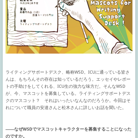
ライティングサポートデスク、略称WSD。ICUに通っている皆さ
んは、もちろんその存在は知っているだろう。エッセイやレポー
トの手助けをしてくれる、ICU生の強力な味方だ。そんなWSD
が、今、マスコットを募集している。ライティングサポートデス
クのマスコット？ それはいったいなんなのだろうか。今回はそ
れについて職員の安達さんと松木さんに詳しいお話を聞いた。
――なぜWSDでマスコットキャラクターを募集することになった
のですか。