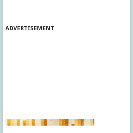
ADVERTISEMENT