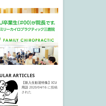
ULAR ARTICLES
【新入生歓迎特集】ICU
用語
2020/04/16 に投稿
された