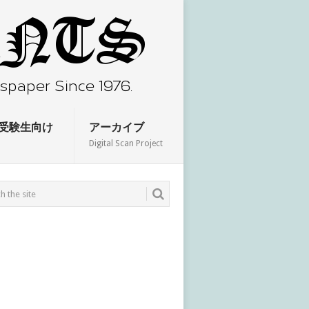
受験生向け
アーカイブ
Digital Scan Project