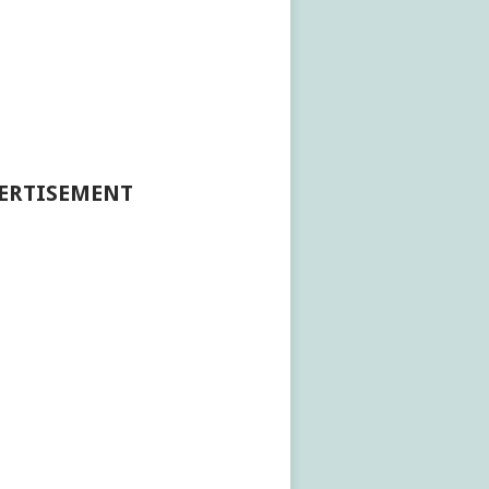
ERTISEMENT