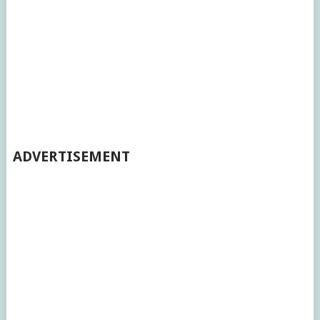
ADVERTISEMENT