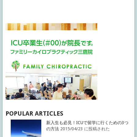
POPULAR ARTICLES
新入生も必見！ICUで留学に行くための3つ
の方法
2015/04/23 に投稿された