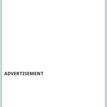
ADVERTISEMENT