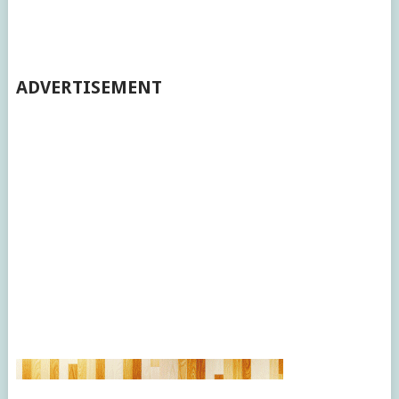
ADVERTISEMENT