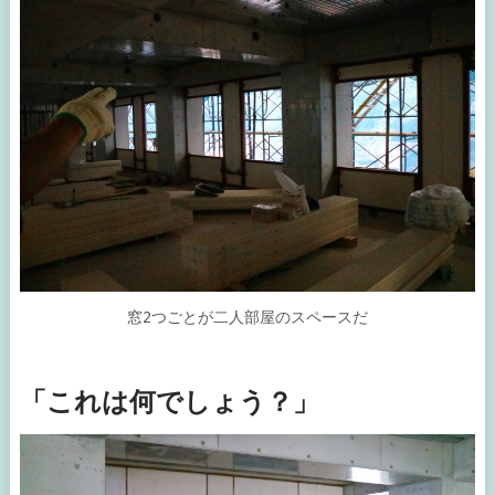
窓2つごとが二人部屋のスペースだ
「これは何でしょう？」