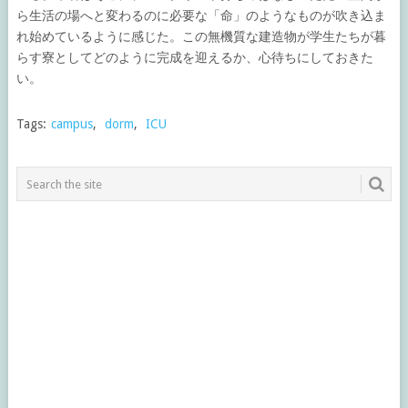
ら生活の場へと変わるのに必要な「命」のようなものが吹き込ま
れ始めているように感じた。この無機質な建造物が学生たちが暮
らす寮としてどのように完成を迎えるか、心待ちにしておきた
い。
Tags:
campus
,
dorm
,
ICU