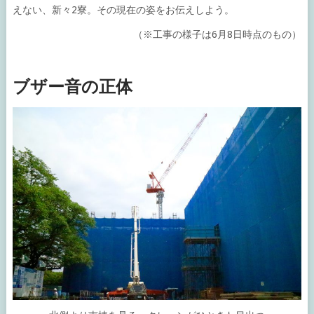
えない、新々2寮。その現在の姿をお伝えしよう。
（※工事の様子は6月8日時点のもの）
ブザー音の正体