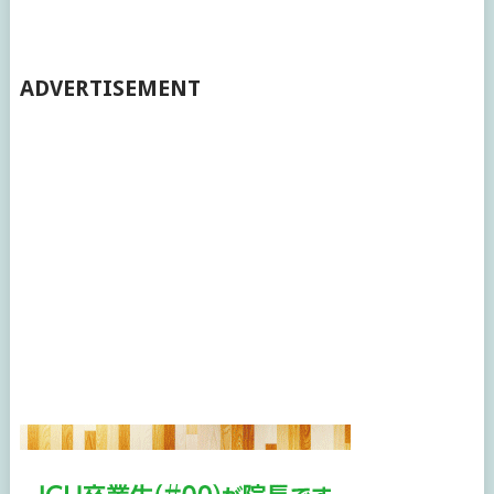
ADVERTISEMENT