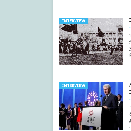
INTERVIEW
Y
INTERVIEW
Y