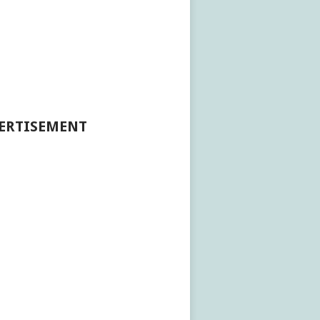
ERTISEMENT