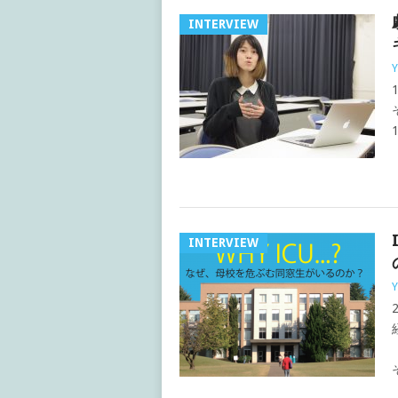
INTERVIEW
Y
INTERVIEW
Y