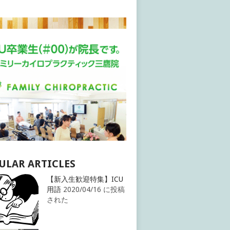
ULAR ARTICLES
【新入生歓迎特集】ICU
用語
2020/04/16 に投稿
された