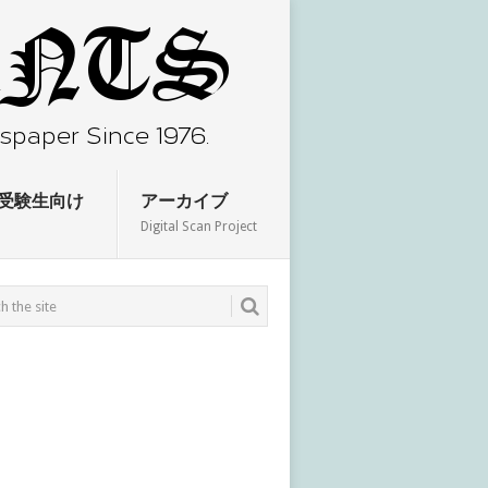
受験生向け
アーカイブ
Digital Scan Project